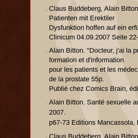
Claus Buddeberg, Alain Bitton
Patienten mit Erektiler
Dysfunktion hoffen auf ein er
Clinicum 04.09.2007 Seite 22
Alain Bitton. "Docteur, j'ai la
formation et d'information
pour les patients et les méde
de la prostate 55p.
Publié chez Comics Brain, éd
Alain Bitton. Santé sexuelle 
2007.
p67-73 Editions Mancassola,
Claus Buddeberg, Alain Bitton